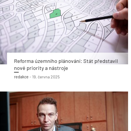
Reforma územního plánování: Stát představil
nové priority a nástroje
redakce
-
19. června 2025