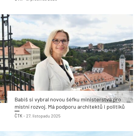
Babiš si vybral novou šéfku ministerstva pro
místní rozvoj. Má podporu architektů i politiků
ČTK
-
27. listopadu 2025