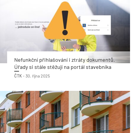
Nefunkční přihlašování i ztráty dokumentů.
Úřady si stále stěžují na portál stavebníka
ČTK
-
30. října 2025