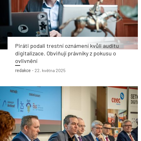
Piráti podali trestní oznámení kvůli auditu
digitalizace. Obviňují právníky z pokusu o
ovlivnění
redakce
-
22. května 2025