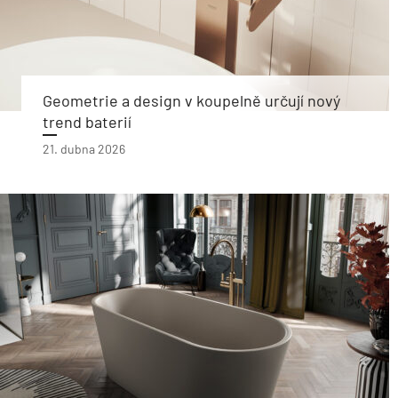
Geometrie a design v koupelně určují nový
trend baterií
21. dubna 2026