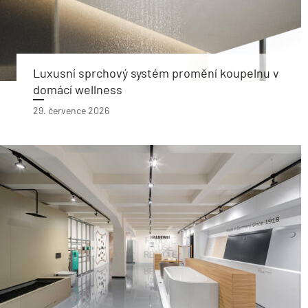
Luxusní sprchový systém promění koupelnu v
domácí wellness
29. července 2026