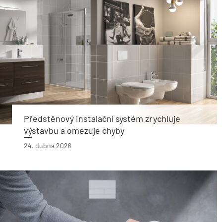
Předstěnový instalační systém zrychluje
výstavbu a omezuje chyby
24. dubna 2026