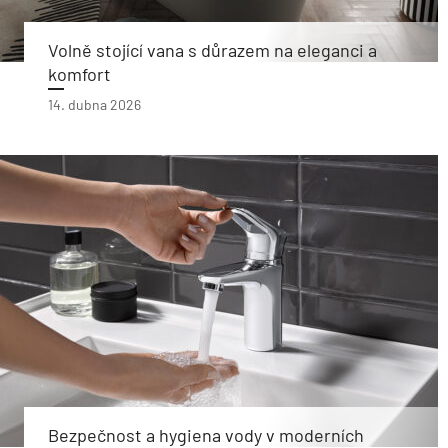
Volně stojící vana s důrazem na eleganci a
komfort
14. dubna 2026
Bezpečnost a hygiena vody v moderních