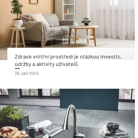
Zdravé vnitřní prostředí je otázkou investic,
údržby a aktivity uživatelů
26. září 2024