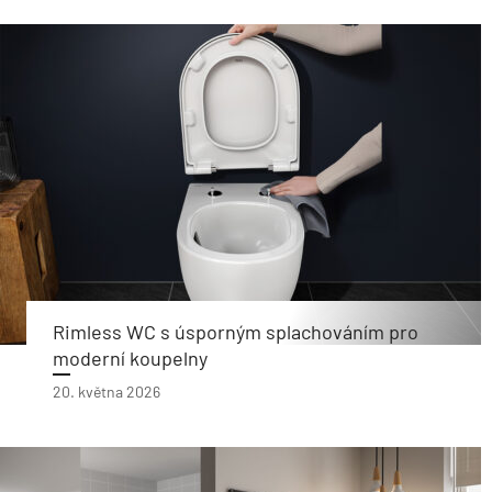
Rimless WC s úsporným splachováním pro
moderní koupelny
20. května 2026