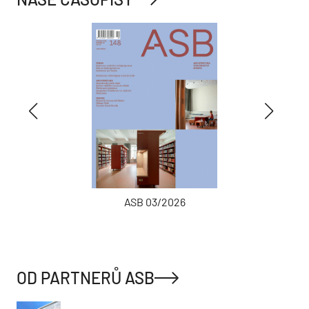
ASB 03/2026
OD PARTNERŮ ASB