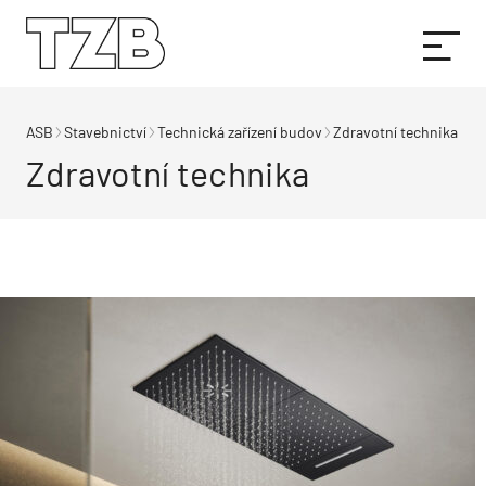
ASB
Stavebnictví
Technická zařízení budov
Zdravotní technika
Zdravotní technika