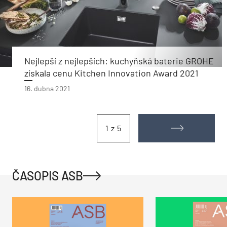
Nejlepší z nejlepších: kuchyňská baterie GROHE
získala cenu Kitchen Innovation Award 2021
16. dubna 2021
1 z 5
ČASOPIS ASB