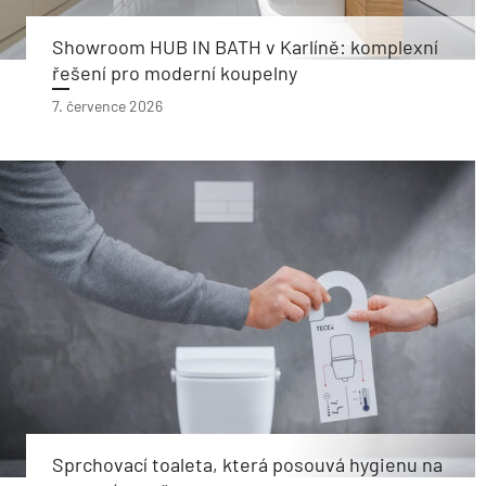
Showroom HUB IN BATH v Karlíně: komplexní
řešení pro moderní koupelny
7. července 2026
Sprchovací toaleta, která posouvá hygienu na