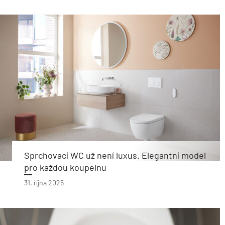
Sprchovací WC už není luxus. Elegantní model
pro každou koupelnu
31. října 2025