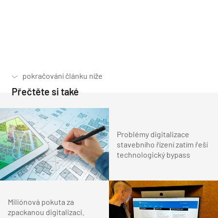
Přečtěte si také
Problémy digitalizace
stavebního řízení zatím řeší
technologický bypass
Miliónová pokuta za
zpackanou digitalizaci.