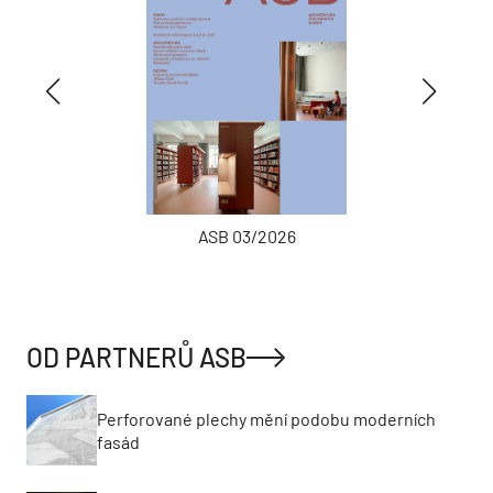
ASB 03/2026
OD PARTNERŮ ASB
Perforované plechy mění podobu moderních
fasád