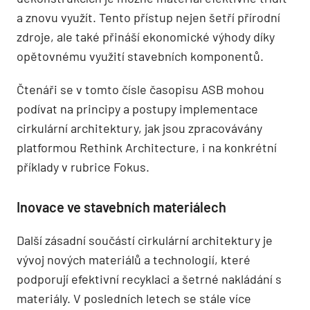
a znovu využít. Tento přístup nejen šetří přírodní
zdroje, ale také přináší ekonomické výhody díky
opětovnému využití stavebních komponentů.
Čtenáři se v tomto čísle časopisu ASB mohou
podívat na principy a postupy implementace
cirkulární architektury, jak jsou zpracovávány
platformou Rethink Architecture, i na konkrétní
příklady v rubrice Fokus.
Inovace ve stavebních materiálech
Další zásadní součástí cirkulární architektury je
vývoj nových materiálů a technologií, které
podporují efektivní recyklaci a šetrné nakládání s
materiály. V posledních letech se stále více