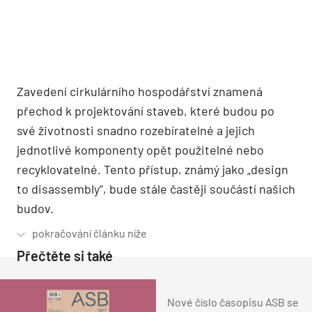
Zavedení cirkulárního hospodářství znamená
přechod k projektování staveb, které budou po
své životnosti snadno rozebíratelné a jejich
jednotlivé komponenty opět použitelné nebo
recyklovatelné. Tento přístup, známý jako „design
to disassembly“, bude stále častěji součástí našich
budov.
Přečtěte si také
Nové číslo časopisu ASB se