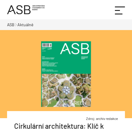
ASB
Aktuálně
Zdroj: archiv redakce
Cirkulární architektura: Klíč k