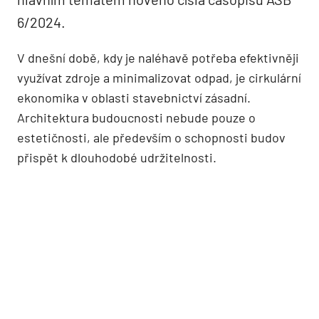
6/2024.
V dnešní době, kdy je naléhavě potřeba efektivněji
využívat zdroje a minimalizovat odpad, je cirkulární
ekonomika v oblasti stavebnictví zásadní.
Architektura budoucnosti nebude pouze o
estetičnosti, ale především o schopnosti budov
přispět k dlouhodobé udržitelnosti.