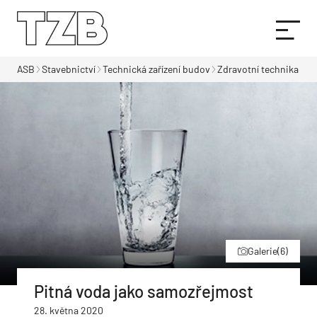
ASB
Stavebnictví
Technická zařízení budov
Zdravotní technika
Galerie
(6)
Pitná voda jako samozřejmost
28. května 2020