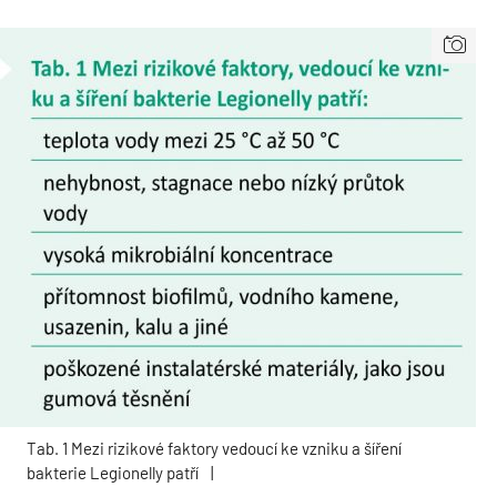
Tab. 1 Mezi rizikové faktory vedoucí ke vzniku a šíření
bakterie Legionelly patří
|