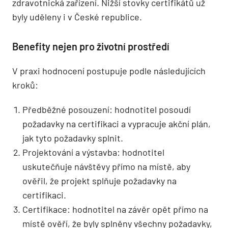
zdravotnická zařízení. Nižší stovky certifikátů už
byly uděleny i v České republice.
Benefity nejen pro životní prostředí
V praxi hodnocení postupuje podle následujících
kroků:
Předběžné posouzení: hodnotitel posoudí
požadavky na certifikaci a vypracuje akční plán,
jak tyto požadavky splnit.
Projektování a výstavba: hodnotitel
uskutečňuje návštěvy přímo na místě, aby
ověřil, že projekt splňuje požadavky na
certifikaci.
Certifikace: hodnotitel na závěr opět přímo na
místě ověří, že byly splněny všechny požadavky,