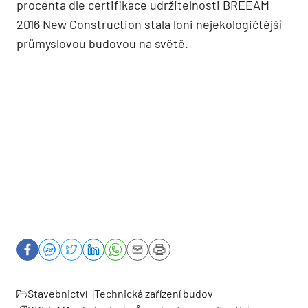
procenta dle certifikace udržitelnosti BREEAM
2016 New Construction stala loni nejekologičtější
průmyslovou budovou na světě.
Stavebnictví
Technická zařízení budov