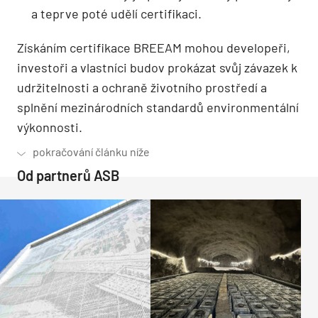
a teprve poté udělí certifikaci.
Získáním certifikace BREEAM mohou developeři,
investoři a vlastníci budov prokázat svůj závazek k
udržitelnosti a ochraně životního prostředí a
splnění mezinárodních standardů environmentální
výkonnosti.
Od partnerů ASB