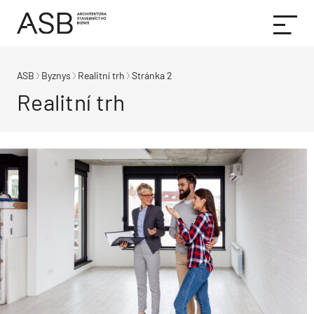
ASB
Byznys
Realitní trh
Stránka 2
Realitní trh