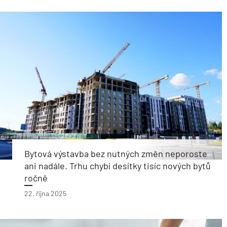
Bytová výstavba bez nutných změn neporoste
ani nadále. Trhu chybí desítky tisíc nových bytů
ročně
22. října 2025