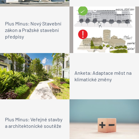
Plus Minus: Nový Stavební
zákon a Pražské stavební
předpisy
Anketa: Adaptace měst na
klimatické změny
Plus Minus: Veřejné stavby
a architektonické soutěže