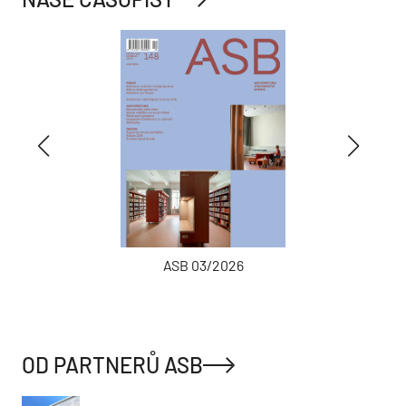
ASB 03/2026
OD PARTNERŮ ASB