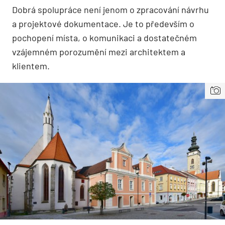
Dobrá spolupráce není jenom o zpracování návrhu
a projektové dokumentace. Je to především o
pochopení místa, o komunikaci a dostatečném
vzájemném porozumění mezi architektem a
klientem.