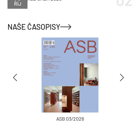
ŘÍJ
NAŠE ČASOPISY
ASB 03/2026