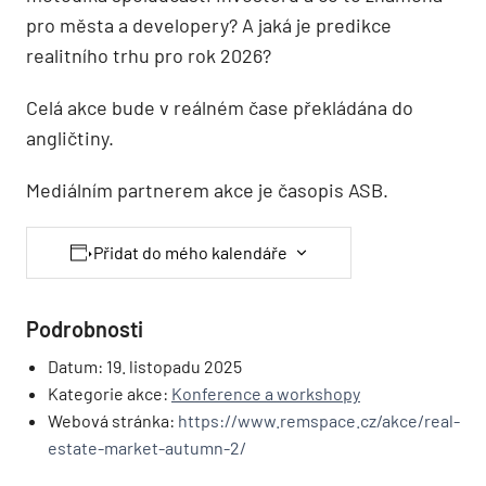
pro města a developery? A jaká je predikce
realitního trhu pro rok 2026?
Celá akce bude v reálném čase překládána do
angličtiny.
Mediálním partnerem akce je časopis ASB.
Přidat do mého kalendáře
Podrobnosti
Datum:
19. listopadu 2025
Kategorie akce:
Konference a workshopy
Webová stránka:
https://www.remspace.cz/akce/real-
estate-market-autumn-2/