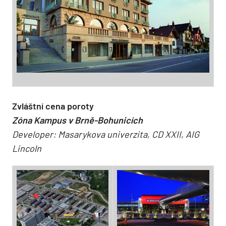
Zvláštní cena poroty
Zóna Kampus v Brně-Bohunicích
Developer: Masarykova univerzita, CD XXII, AIG
Lincoln