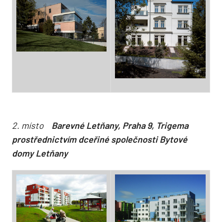
2. místo
Barevné Letňany, Praha 9, Trigema
prostřednictvím dceřiné společnosti Bytové
domy Letňany