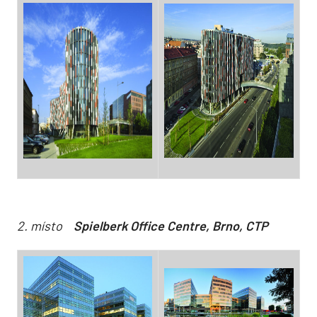
2. místo
Spielberk Office Centre, Brno, CTP