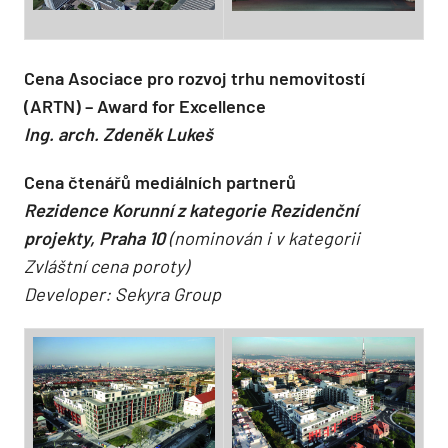
Cena Asociace pro rozvoj trhu nemovitostí
(ARTN) – Award for Excellence
Ing. arch. Zdeněk Lukeš
Cena čtenářů mediálních partnerů
Rezidence Korunní z kategorie Rezidenční
projekty, Praha 10
(nominován i v kategorii
Zvláštní cena poroty)
Developer: Sekyra Group