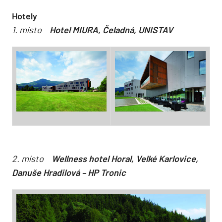
Hotely
1. místo
Hotel MIURA, Čeladná, UNISTAV
2. místo
Wellness hotel Horal, Velké Karlovice,
Danuše Hradilová – HP Tronic