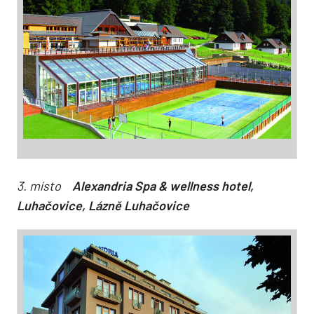
3. místo
Alexandria Spa & wellness hotel,
Luhačovice, Lázně Luhačovice