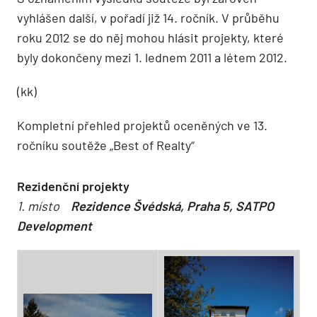
vyhlášen další, v pořadí již 14. ročník. V průběhu
roku 2012 se do něj mohou hlásit projekty, které
byly dokončeny mezi 1. lednem 2011 a létem 2012.
(kk)
Kompletní přehled projektů oceněných ve 13.
ročníku soutěže „Best of Realty“
Rezidenční projekty
1. místo
Rezidence Švédská, Praha 5, SATPO
Development