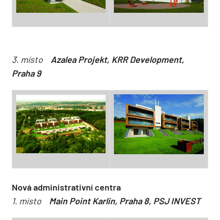
3. místo
Azalea Projekt, KRR Development,
Praha 9
Nová administrativní centra
1. místo
Main Point Karlin, Praha 8, PSJ INVEST