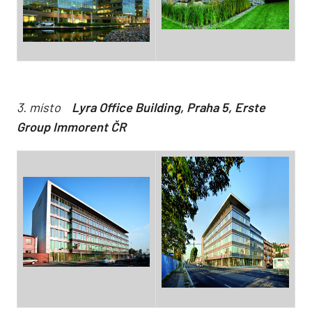
3. místo
Lyra Office Building, Praha 5, Erste
Group Immorent ČR