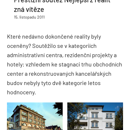
zná vítěze
15. listopadu 2011
Které nedávno dokončené reality byly
oceněny? Soutěžilo se v kategoriích
administrativní centra, rezidenční projekty a
hotely; vzhledem ke stagnaci trhu obchodních
center a rekonstruovaných kancelářských
budov nebyly tyto dvě kategorie letos
hodnoceny.