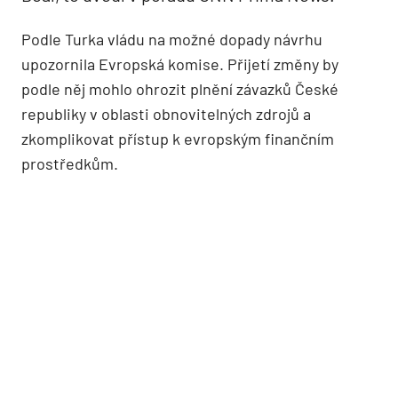
Podle Turka vládu na možné dopady návrhu
upozornila Evropská komise. Přijetí změny by
podle něj mohlo ohrozit plnění závazků České
republiky v oblasti obnovitelných zdrojů a
zkomplikovat přístup k evropským finančním
prostředkům.