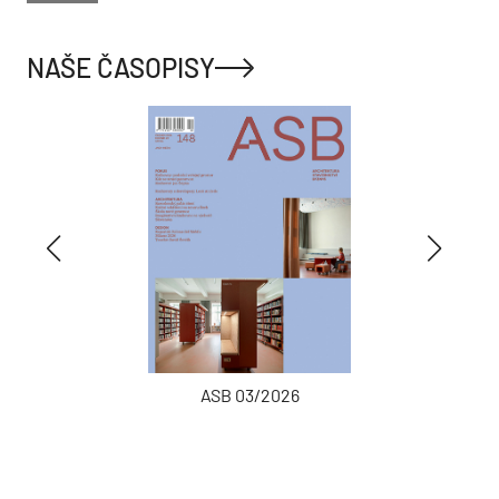
NAŠE ČASOPISY
ASB 03/2026