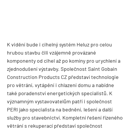
K vidění bude i cihelný systém Heluz pro celou
hrubou stavbu čili vzájemně provázané
komponenty od cihel až po komíny pro urychlení a
zjednodušení výstavby. Společnost Saint Gobain
Construction Products CZ představí technologie
pro větrání, vytápění i chlazení domu a nabídne
také poradenství energetických specialistů. K
významným vystavovatelům patří i společnost
PERI jako specialista na bednění, lešení a další
služby pro stavebnictví. Kompletní řešení řízeného
větrání s rekuperací představí společnost