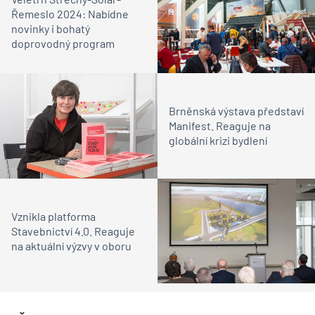
Řemeslo 2024: Nabídne
novinky i bohatý
doprovodný program
Brněnská výstava představí
Manifest. Reaguje na
globální krizi bydlení
Vznikla platforma
Stavebnictví 4.0. Reaguje
na aktuální výzvy v oboru