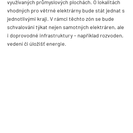
využívaných průmyslových plochách. O lokalitách
vhodných pro větrné elektrárny bude stát jednat s
jednotlivými kraji. V rámci těchto zón se bude
schvalování týkat nejen samotných elektráren, ale
i doprovodné infrastruktury – například rozvoden,
vedení či úložišť energie.