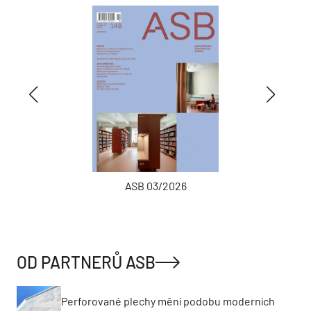
ASB 03/2026
OD PARTNERŮ ASB
Perforované plechy mění podobu moderních