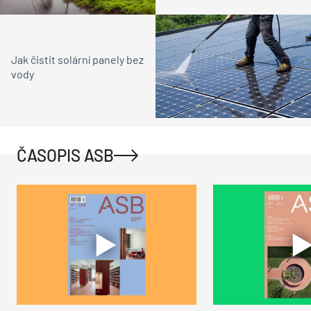
Jak čistit solární panely bez
vody
ČASOPIS ASB