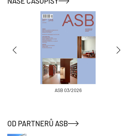
NAŠE ČASOPISY
ASB 03/2026
OD PARTNERŮ ASB