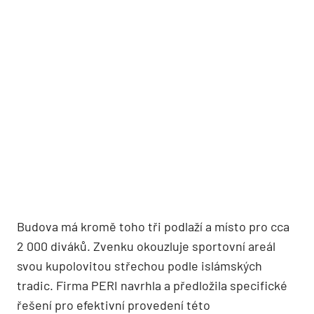
Budova má kromě toho tři podlaží a místo pro cca
2 000 diváků. Zvenku okouzluje sportovní areál
svou kupolovitou střechou podle islámských
tradic. Firma PERI navrhla a předložila specifické
řešení pro efektivní provedení této