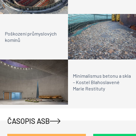
Poškození průmyslových
komínů
Minimalismus betonu a skla
– Kostel Blahoslavené
Marie Restituty
ČASOPIS ASB