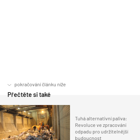
Přečtěte si také
Tuhá alternativní paliva:
Revoluce ve zpracování
odpadu pro udržitelnější
budoucnost