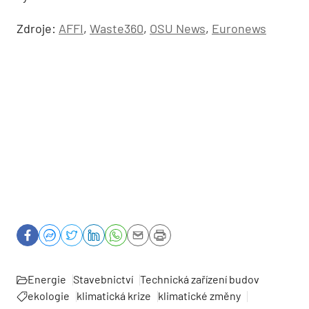
Zdroje:
AFFI
,
Waste360
,
OSU News
,
Euronews
Energie
Stavebnictví
Technická zařízení budov
ekologie
klimatická krize
klimatické změny