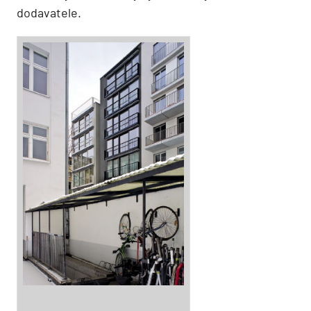
dodavatele.