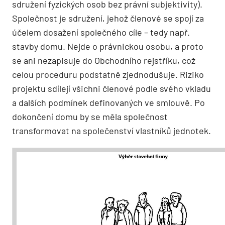
sdružení fyzických osob bez právní subjektivity).
Společnost je sdružení, jehož členové se spojí za
účelem dosažení společného cíle – tedy např.
stavby domu. Nejde o právnickou osobu, a proto
se ani nezapisuje do Obchodního rejstříku, což
celou proceduru podstatně zjednodušuje. Riziko
projektu sdílejí všichni členové podle svého vkladu
a dalších podmínek definovaných ve smlouvě. Po
dokončení domu by se měla společnost
transformovat na společenství vlastníků jednotek.