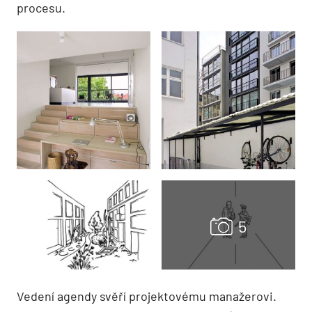
procesu.
Vedení agendy svěří projektovému manažerovi.