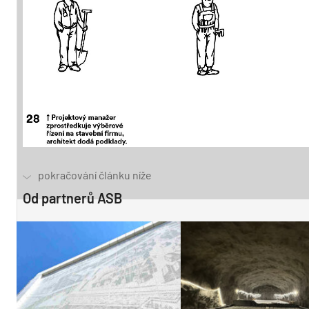
Od partnerů ASB