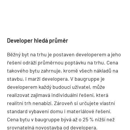
Developer hledá průměr
Běžný byt na trhu je postaven developerem a jeho
řešení odráží průměrnou poptávku na trhu. Cena
takového bytu zahrnuje, kromě všech nákladů na
stavbu, i marži developera. V baugruppe je
developerem každý budoucí uživatel, může
realizovat zajímavá individuální řešení, která
realitní trh nenabízí. Zároveň si určujete vlastní
standard vybavení domu i materiálové řešení.
Cena bytu v baugruppe bývá až o 25 % nižší než
srovnatelná novostavba od developera.