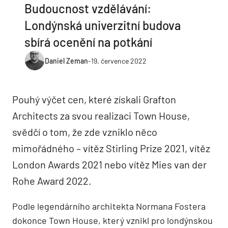
Budoucnost vzdělávání:
Londýnská univerzitní budova
sbírá ocenění na potkání
Daniel Zeman
-
19. července 2022
Pouhý výčet cen, které získali Grafton
Architects za svou realizaci Town House,
svědčí o tom, že zde vzniklo něco
mimořádného – vítěz Stirling Prize 2021, vítěz
London Awards 2021 nebo vítěz Mies van der
Rohe Award 2022.
Podle legendárního architekta Normana Fostera
dokonce Town House, který vznikl pro londýnskou