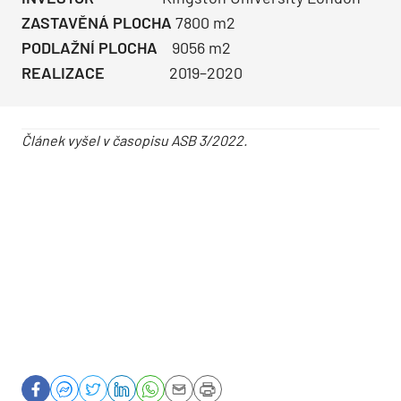
ZASTAVĚNÁ PLOCHA
7800 m2
PODLAŽNÍ PLOCHA
9056 m2
REALIZACE
2019–2020
Článek vyšel v časopisu ASB 3/2022.