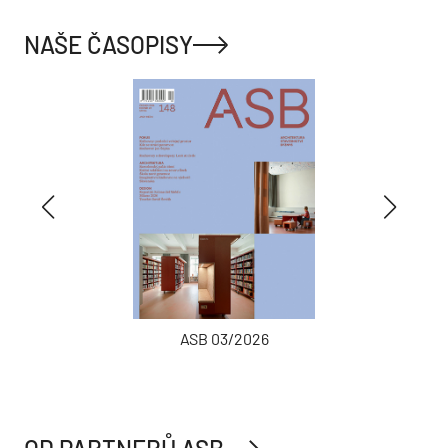
NAŠE ČASOPISY
ASB 03/2026