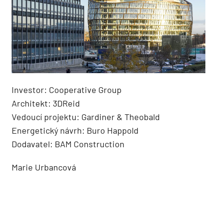
Investor: Cooperative Group
Architekt: 3DReid
Vedoucí projektu: Gardiner & Theobald
Energetický návrh: Buro Happold
Dodavatel: BAM Construction
Marie Urbancová