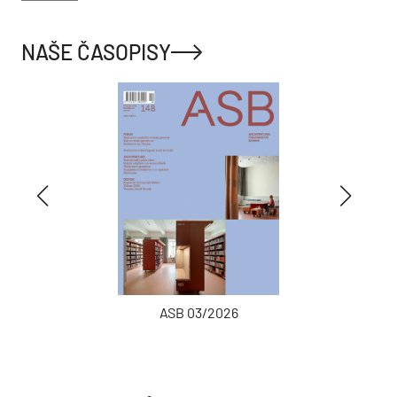
NAŠE ČASOPISY
ASB 03/2026