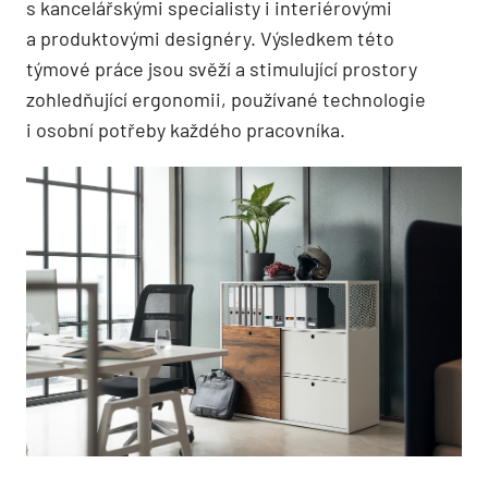
s kancelářskými specialisty i interiérovými
a produktovými designéry. Výsledkem této
týmové práce jsou svěží a stimulující prostory
zohledňující ergonomii, používané technologie
i osobní potřeby každého pracovníka.