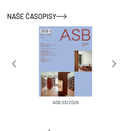
NAŠE ČASOPISY
ASB 03/2026