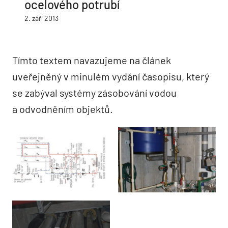
ocelového potrubí
2. září 2013
Tímto textem navazujeme na článek
uveřejněný v minulém vydání časopisu, který
se zabýval systémy zásobování vodou
a odvodněním objektů.