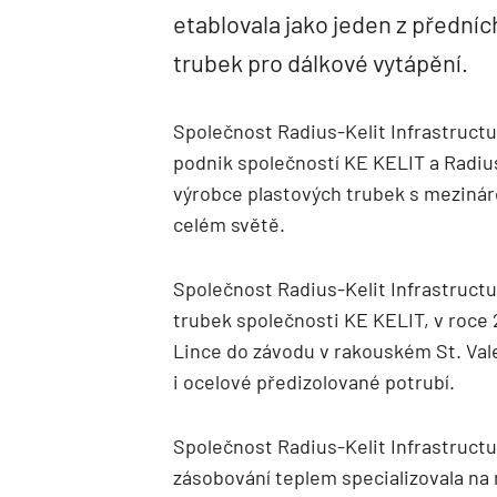
etablovala jako jeden z přední
trubek pro dálkové vytápění.
Společnost Radius-Kelit Infrastructu
podnik společností KE KELIT a Radiu
výrobce plastových trubek s mezinár
celém světě.
Společnost Radius-Kelit Infrastructu
trubek společnosti KE KELIT, v roce 2
Lince do závodu v rakouském St. Val
i ocelové předizolované potrubí.
Společnost Radius-Kelit Infrastructu
zásobování teplem specializovala na