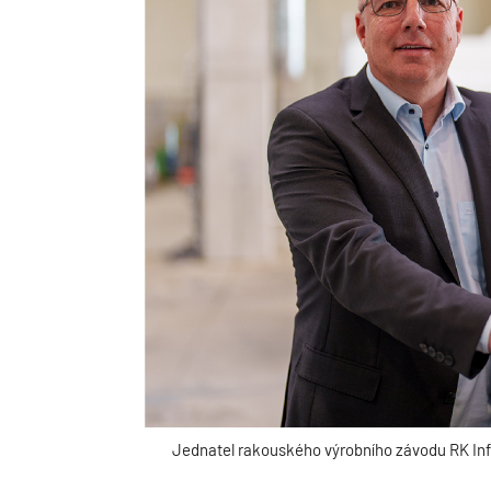
Jednatel rakouského výrobního závodu RK Inf