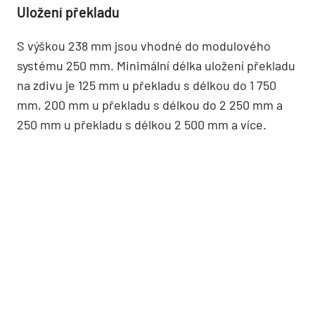
Uložení překladu
S výškou 238 mm jsou vhodné do modulového
systému 250 mm. Minimální délka uložení překladu
na zdivu je 125 mm u překladu s délkou do 1 750
mm, 200 mm u překladu s délkou do 2 250 mm a
250 mm u překladu s délkou 2 500 mm a více.