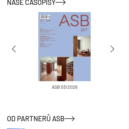
NAŠE ČASOPISY
ASB 03/2026
OD PARTNERŮ ASB