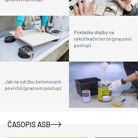
Pokládka dlažby na
rektifikační terče (pracovní
postup)
Jak na údržbu betonových
povrchů (pracovní postup)
ČASOPIS ASB