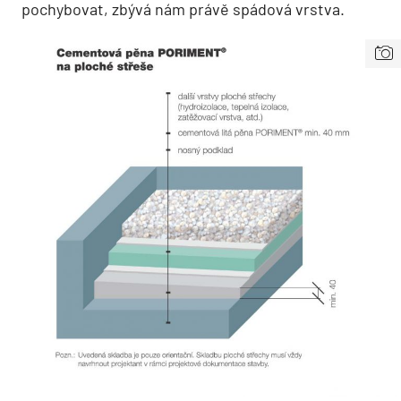
pochybovat, zbývá nám právě spádová vrstva.