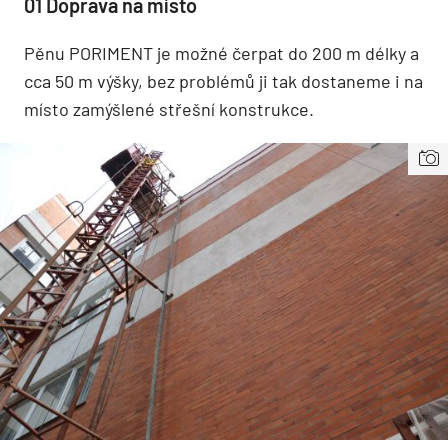
01 Doprava na místo
Pěnu PORIMENT je možné čerpat do 200 m délky a
cca 50 m výšky, bez problémů ji tak dostaneme i na
místo zamýšlené střešní konstrukce.