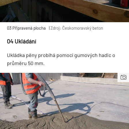
03 Připravená plocha
|
Zdroj: Českomoravský beton
04 Ukládání
Ukládka pěny probíhá pomocí gumových hadic o
průměru 50 mm.