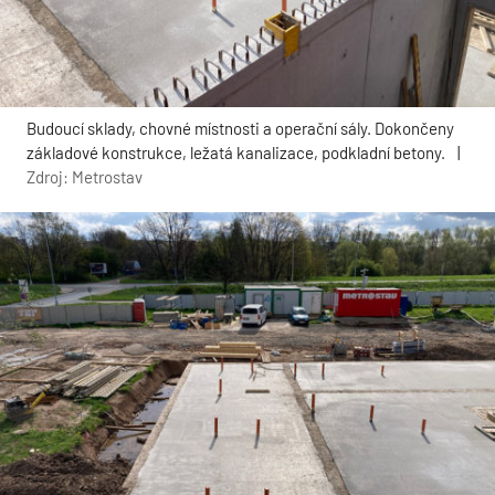
Budoucí sklady, chovné místnosti a operační sály. Dokončeny
základové konstrukce, ležatá kanalizace, podkladní betony.
|
Zdroj: Metrostav