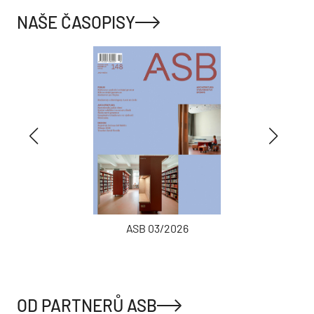
NAŠE ČASOPISY
ASB 03/2026
OD PARTNERŮ ASB