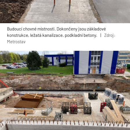
Budoucí chovné místnosti. Dokončeny jsou základové
konstrukce, ležatá kanalizace, podkladní betony.
|
Zdroj:
Metrostav