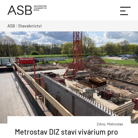
ASB
Stavebnictví
Zdroj: Metrostav
Metrostav DIZ staví vivárium pro