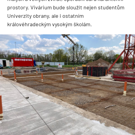
prostory. Vivárium bude sloužit nejen studentům
Univerzity obrany, ale i ostatním
královéhradeckým vysokým školám.