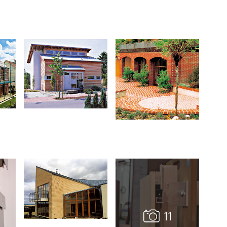
TZB HAUSTECHNIK 02/2026