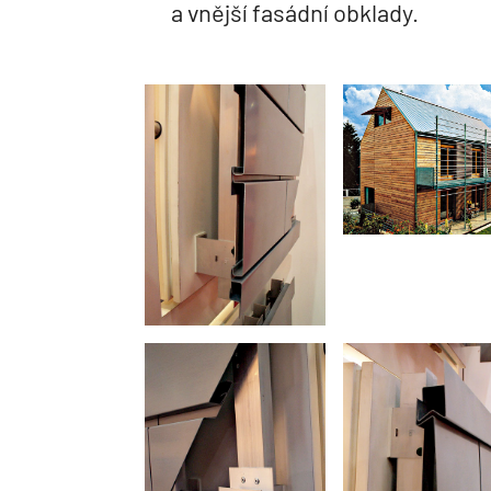
a vnější fasádní obklady.