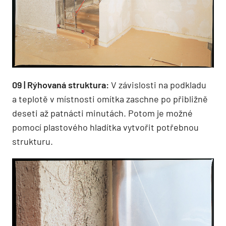
09 | Rýhovaná struktura:
V závislosti na podkladu
a teplotě v místnosti omítka zaschne po přibližně
deseti až patnácti minutách. Potom je možné
pomocí plastového hladítka vytvořit potřebnou
strukturu.