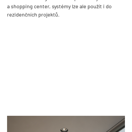
a shopping center, systémy lze ale použít i do
rezidenčních projektů.