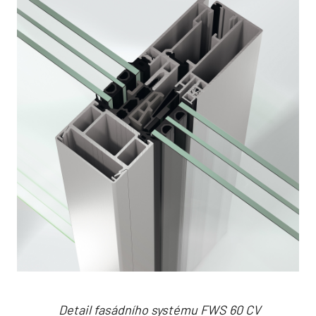
Detail fasádního systému FWS 60 CV