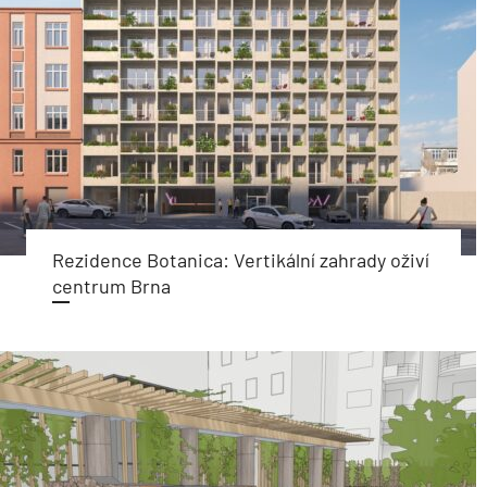
Rezidence Botanica: Vertikální zahrady oživí
centrum Brna