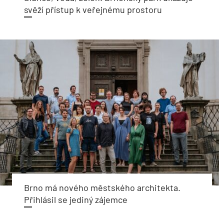
svěží přístup k veřejnému prostoru
Brno má nového městského architekta.
Přihlásil se jediný zájemce