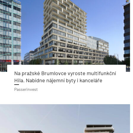
Na pražské Brumlovce vyroste multifunkční
Hila. Nabídne nájemní byty i kanceláře
Passerinvest