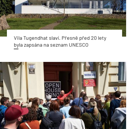
Vila Tugendhat slaví. Přesně před 20 lety
byla zapsána na seznam UNESCO