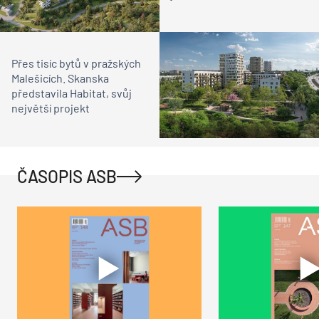
Přes tisíc bytů v pražských
Malešicích. Skanska
představila Habitat, svůj
největší projekt
ČASOPIS ASB