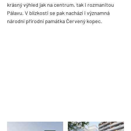
krásný výhled jak na centrum, tak i rozmanitou
Pálavu. V blízkosti se pak nachází i významná
národní přírodní památka Červený kopec.