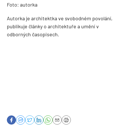
Foto: autorka
Autorka je architektka ve svobodném povolání,
publikuje články o architektuře a umění v
odborných časopisech.