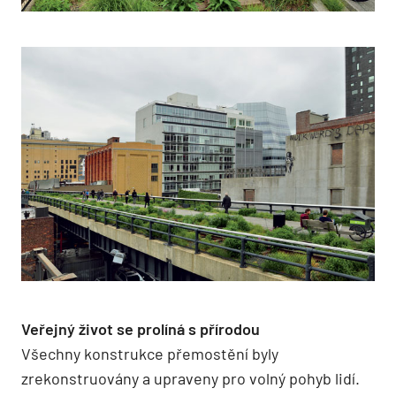
Veřejný život se prolíná s přírodou
Všechny konstrukce přemostění byly
zrekonstruovány a upraveny pro volný pohyb lidí.