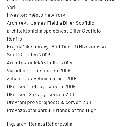
York
Investor: město New York
Architekt: James Field a Diller Scofidio,
architektonická společnost Diller Scofidio +
Renfro
Krajinářské úpravy: Piet Oudolf (Nizozemsko)
Soutěž: leden 2003
Architektonická studie: 2004
Výsadba zeleně: duben 2006
Zahájení stavebních prací: 2004
Ukončení 1.etapy: červen 2009
Ukončení 2.etapy: červen 2011
Otevření pro veřejnost: 8. červen 2011
Provozovatel parku: Friends of the High
Ing. arch. Renáta Rehorovská