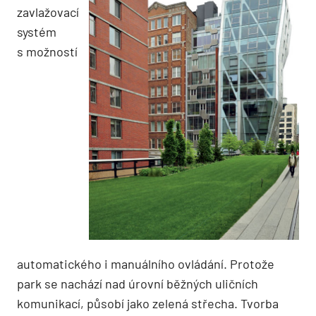
zavlažovací
systém
s možností
automatického i manuálního ovládání. Protože
park se nachází nad úrovní běžných uličních
komunikací, působí jako zelená střecha. Tvorba