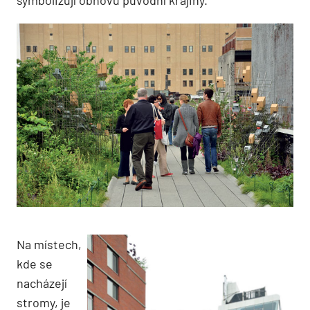
Na místech,
kde se
nacházejí
stromy, je