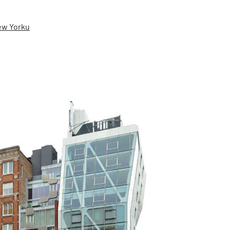
ew Yorku