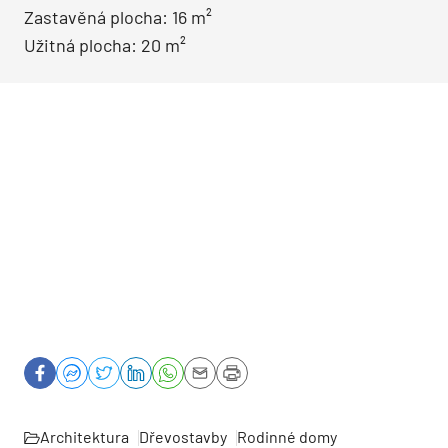
Zastavěná plocha: 16 m²
Užitná plocha: 20 m²
Architektura
Dřevostavby
Rodinné domy