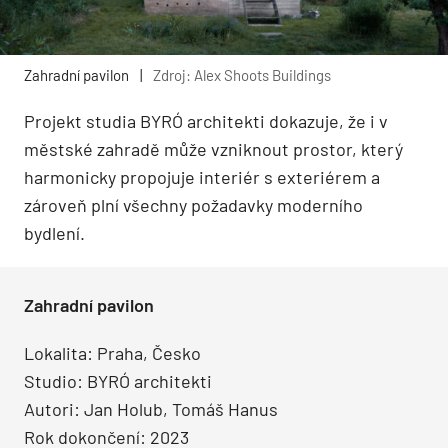
Zahradní pavilon
|
Zdroj: Alex Shoots Buildings
Projekt studia BYRÓ architekti dokazuje, že i v
městské zahradě může vzniknout prostor, který
harmonicky propojuje interiér s exteriérem a
zároveň plní všechny požadavky moderního
bydlení.
Zahradní pavilon
Lokalita: Praha, Česko
Studio: BYRÓ architekti
Autori: Jan Holub, Tomáš Hanus
Rok dokončení: 2023