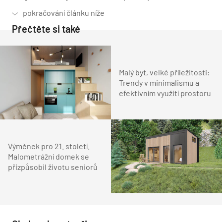
Přečtěte si také
Malý byt, velké příležitosti:
Trendy v minimalismu a
efektivním využití prostoru
Výměnek pro 21. století.
Malometrážní domek se
přizpůsobil životu seniorů