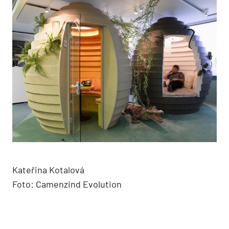
Kateřina Kotalová
Foto: Camenzind Evolution