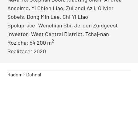
Anselmo, Yi Chien Liao, Zuliandi Azli, Olivier
Sobels, Dong Min Lee, Chi Yi Liao
Spolupráce: Wenchian Shi, Jeroen Zuidgeest
Investor: West Central District, Tchaj-nan
2
Rozloha: 54 200 m
Realizace: 2020
Radomír Dohnal