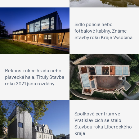
Sídlo policie nebo
fotbalové kabiny. Známe
Stavby roku Kraje Vysočina
Rekonstrukce hradu nebo
plavecká hala. Tituly Stavba
roku 2021 jsou rozdány
Spolkové centrum ve
Vratislavicích se stalo
Stavbou roku Libereckého
kraje