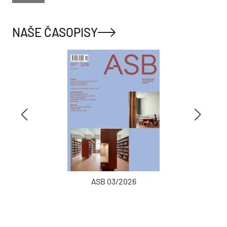
NAŠE ČASOPISY
ASB 03/2026