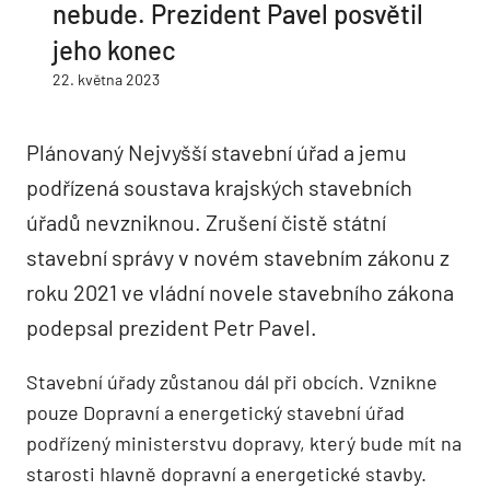
nebude. Prezident Pavel posvětil
jeho konec
22. května 2023
Plánovaný Nejvyšší stavební úřad a jemu
podřízená soustava krajských stavebních
úřadů nevzniknou. Zrušení čistě státní
stavební správy v novém stavebním zákonu z
roku 2021 ve vládní novele stavebního zákona
podepsal prezident Petr Pavel.
Stavební úřady zůstanou dál při obcích. Vznikne
pouze Dopravní a energetický stavební úřad
podřízený ministerstvu dopravy, který bude mít na
starosti hlavně dopravní a energetické stavby.