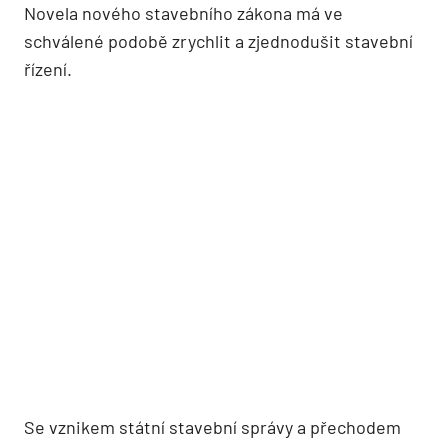
Novela nového stavebního zákona má ve
schválené podobě zrychlit a zjednodušit stavební
řízení.
Se vznikem státní stavební správy a přechodem