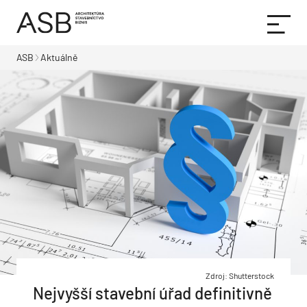
ASB
Aktuálně
Zdroj: Shutterstock
Nejvyšší stavební úřad definitivně