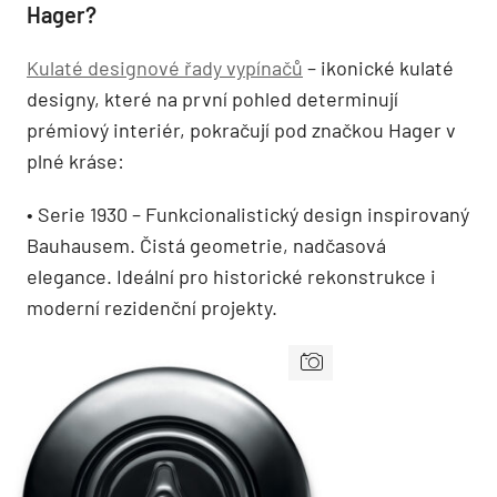
Hager?
Kulaté designové řady vypínačů
– ikonické kulaté
designy, které na první pohled determinují
prémiový interiér, pokračují pod značkou Hager v
plné kráse:
• Serie 1930 – Funkcionalistický design inspirovaný
Bauhausem. Čistá geometrie, nadčasová
elegance. Ideální pro historické rekonstrukce i
moderní rezidenční projekty.