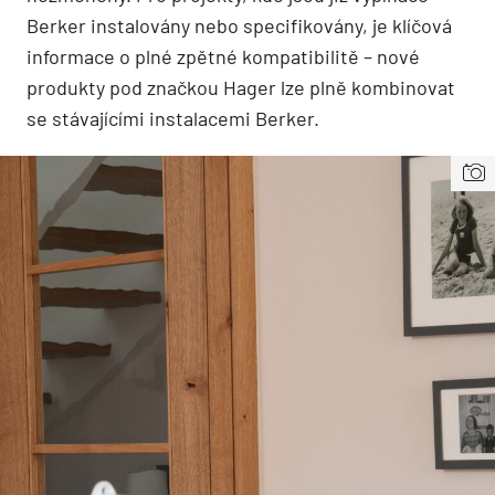
Berker instalovány nebo specifikovány, je klíčová
informace o plné zpětné kompatibilitě – nové
produkty pod značkou Hager lze plně kombinovat
se stávajícími instalacemi Berker.