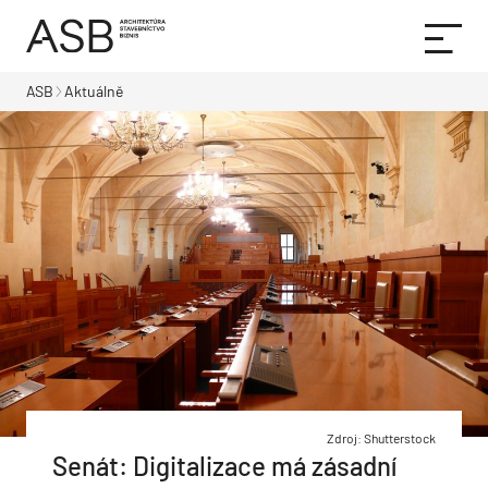
ASB
Aktuálně
Zdroj: Shutterstock
Senát: Digitalizace má zásadní