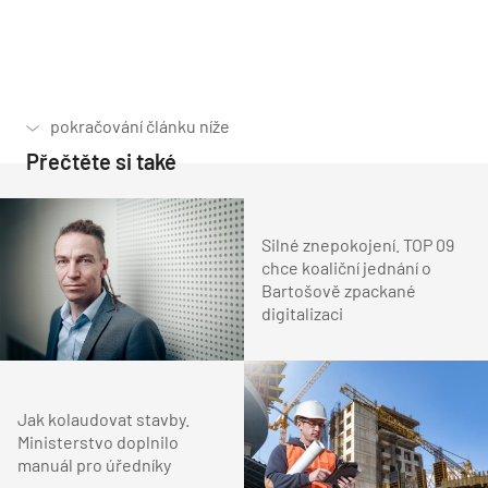
Přečtěte si také
Silné znepokojení. TOP 09
chce koaliční jednání o
Bartošově zpackané
digitalizaci
Jak kolaudovat stavby.
Ministerstvo doplnilo
manuál pro úředníky