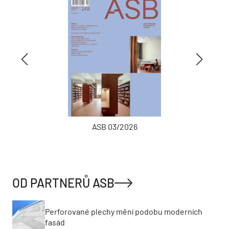
ASB 03/2026
OD PARTNERŮ ASB
Perforované plechy mění podobu moderních
fasád