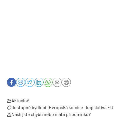
Aktuálně
dostupné bydlení
Evropská komise
legislativa EU
Našli jste chybu nebo máte připomínku?