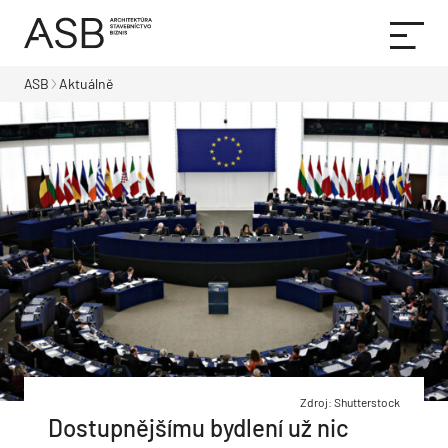
ASB
Aktuálně
Zdroj: Shutterstock
Dostupnějšímu bydlení už nic