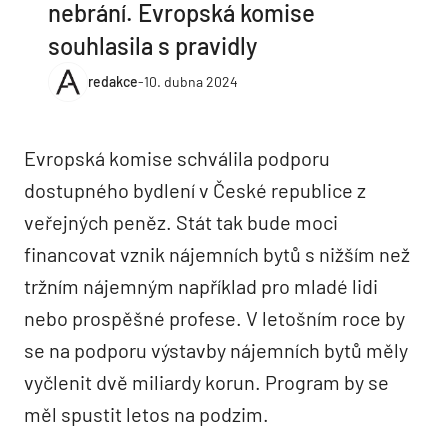
nebrání. Evropská komise
souhlasila s pravidly
redakce
-
10. dubna 2024
Evropská komise schválila podporu
dostupného bydlení v České republice z
veřejných peněz. Stát tak bude moci
financovat vznik nájemních bytů s nižším než
tržním nájemným například pro mladé lidi
nebo prospěšné profese. V letošním roce by
se na podporu výstavby nájemních bytů měly
vyčlenit dvě miliardy korun. Program by se
měl spustit letos na podzim.