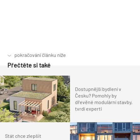
Přečtěte si také
Dostupnější bydlení v
Česku? Pomohly by
dřevěné modulární stavby,
tvrdí experti
Stát chce zlepšit