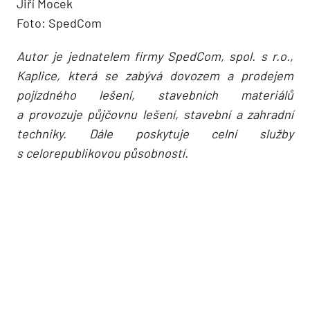
Jiří Mocek
Foto: SpedCom
Autor je jednatelem firmy SpedCom, spol. s r.o.,
Kaplice, která se zabývá dovozem a prodejem
pojízdného lešení, stavebních materiálů
a provozuje půjčovnu lešení, stavební a zahradní
techniky. Dále poskytuje celní služby
s celorepublikovou působností.