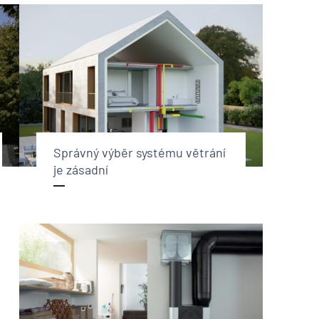
Správný výběr systému větrání
je zásadní