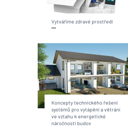
Vytváříme zdravé prostředí
Koncepty technického řešení
systémů pro vytápění a větrání
ve vztahu k energetické
náročnosti budov