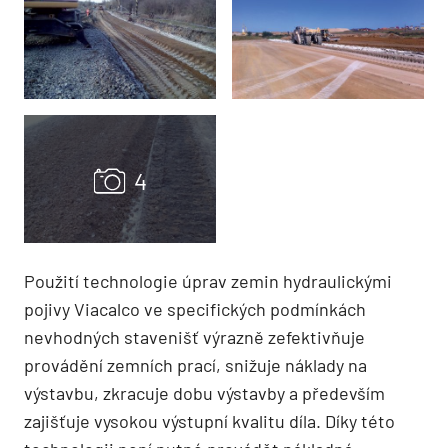
Použití technologie úprav zemin hydraulickými
pojivy Viacalco ve specifických podmínkách
nevhodných stavenišť výrazně zefektivňuje
provádění zemních prací, snižuje náklady na
výstavbu, zkracuje dobu výstavby a především
zajišťuje vysokou výstupní kvalitu díla. Díky této