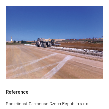
Reference
Společnost Carmeuse Czech Republic s.r.o.