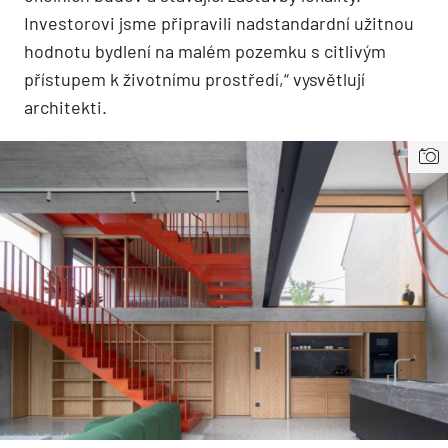
Investorovi jsme připravili nadstandardní užitnou
hodnotu bydlení na malém pozemku s citlivým
přístupem k životnímu prostředí,“ vysvětlují
architekti.