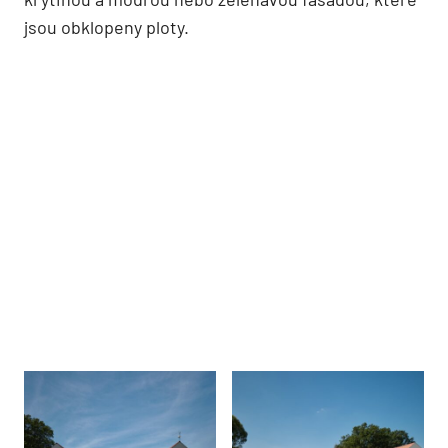
jsou obklopeny ploty.