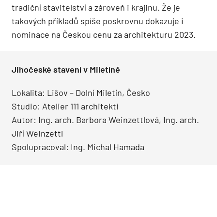
tradiční stavitelství a zároveň i krajinu. Že je
takových příkladů spíše poskrovnu dokazuje i
nominace na Českou cenu za architekturu 2023.
Jihočeské stavení v Miletíně
Lokalita: Lišov – Dolní Miletín, Česko
Studio: Atelier 111 architekti
Autor: Ing. arch. Barbora Weinzettlová, Ing. arch.
Jiří Weinzettl
Spolupracoval: Ing. Michal Hamada