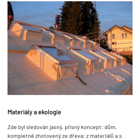
Materiály a ekologie
Zde byl sledován jasný, přísný koncept: dům,
kompletně zhotovený ze dřeva; z materiálů a s