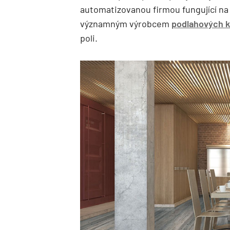
automatizovanou firmou fungující na 
významným výrobcem
podlahových k
poli.