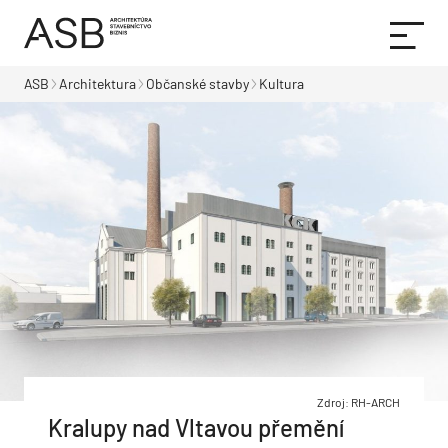
ASB
Architektura
Občanské stavby
Kultura
Zdroj: RH-ARCH
Kralupy nad Vltavou přemění